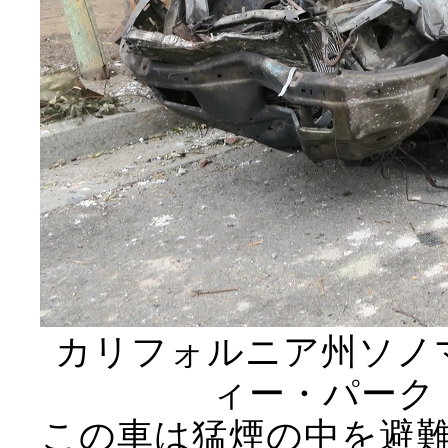
カリフォルニア州ソノ
ィー・パーク（C
この車は猛煙の中を避