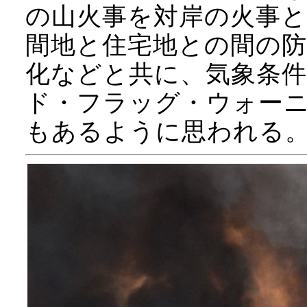
の山火事を対岸の火事
間地と住宅地との間の防
化などと共に、気象条
ド・フラッグ・ウォー
もあるように思われる