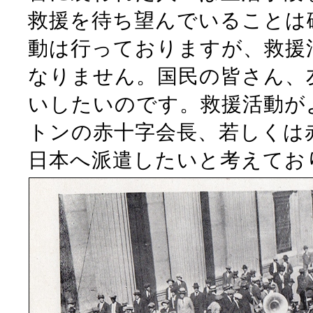
救援を待ち望んでいることは
動は行っておりますが、救援
なりません。国民の皆さん、
いしたいのです。救援活動が
トンの赤十字会長、若しくは
日本へ派遣したいと考えてお