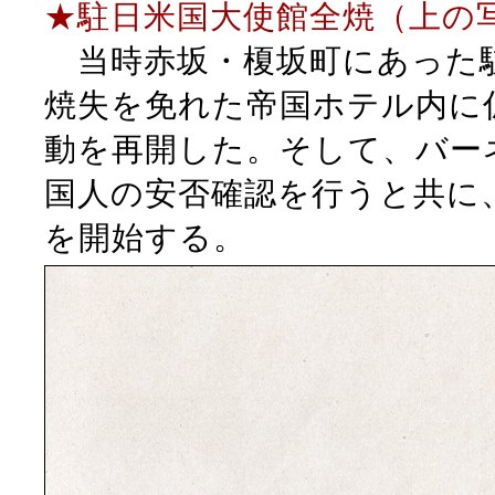
★駐日米国大使館全焼（上の
当時赤坂・榎坂町にあった
焼失を免れた帝国ホテル内に
動を再開した。そして、バー
国人の安否確認を行うと共に
を開始する。