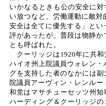
いかなるときも公の安全に対
い放つなど、労働運動に敵対
安全は全てに優先する」とい
評があったが、普段は物静か
とも呼ばれた。
クーリッジは1920年に共
ハイオ州上院議員ウォレン・
グを支持した者のなかには副
院議員アーヴィン・レンルー
和党はマサチューセッツ州知
ハーディング＆クーリッジの