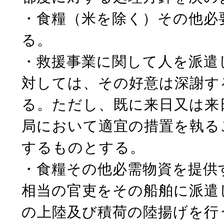
・食糧（米を除く）その他必
る。
・救援事業に関して人を派遣
対しては、その好意は深謝す
る。ただし、既に来日又は来
局において適宜の措置を執る
するものとする。
・食糧その他必需物資を提供
相当の官吏をその船舶に派遣
の上陸及び積荷の陸揚げを行