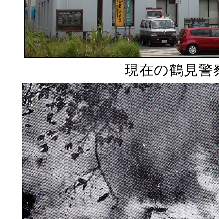
現在の鶴見警察