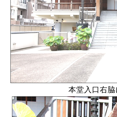
本堂入口右脇